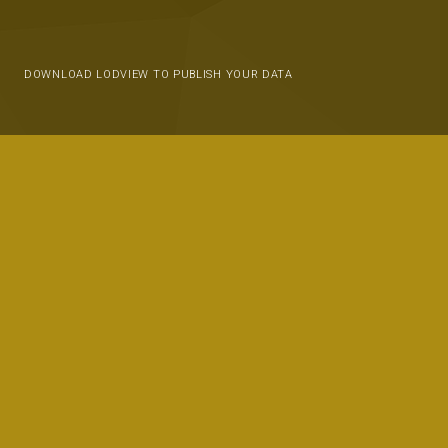
DOWNLOAD LODVIEW TO PUBLISH YOUR DATA