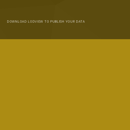
DOWNLOAD LODVIEW TO PUBLISH YOUR DATA