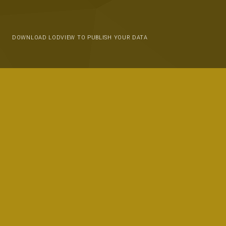
DOWNLOAD LODVIEW TO PUBLISH YOUR DATA