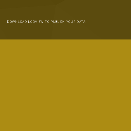
DOWNLOAD LODVIEW TO PUBLISH YOUR DATA