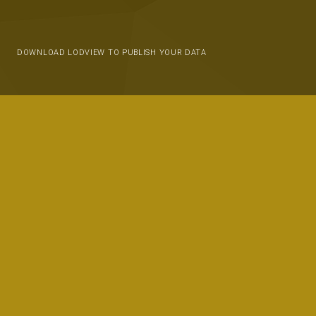
DOWNLOAD LODVIEW TO PUBLISH YOUR DATA