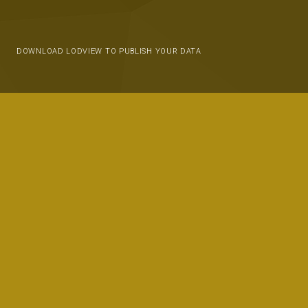
DOWNLOAD LODVIEW TO PUBLISH YOUR DATA