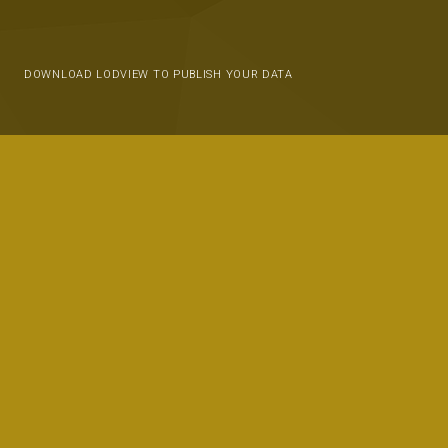
DOWNLOAD LODVIEW TO PUBLISH YOUR DATA