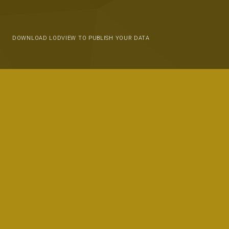
DOWNLOAD LODVIEW TO PUBLISH YOUR DATA