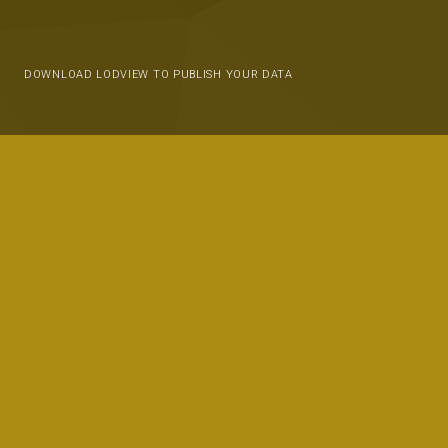
DOWNLOAD LODVIEW TO PUBLISH YOUR DATA