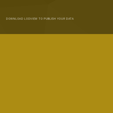
DOWNLOAD LODVIEW TO PUBLISH YOUR DATA