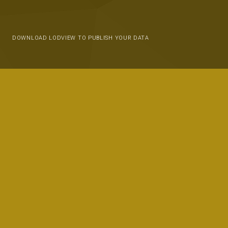
DOWNLOAD LODVIEW TO PUBLISH YOUR DATA