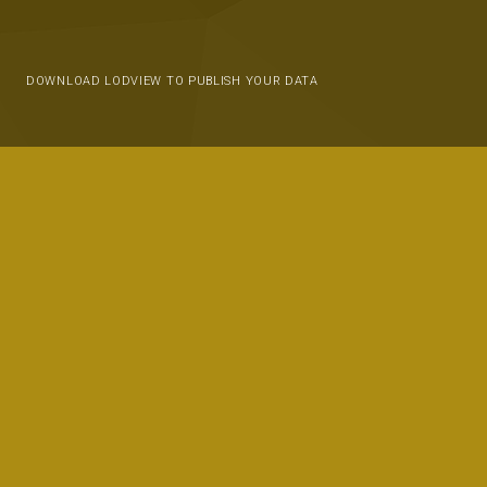
DOWNLOAD LODVIEW TO PUBLISH YOUR DATA