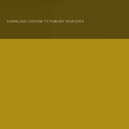
DOWNLOAD LODVIEW TO PUBLISH YOUR DATA