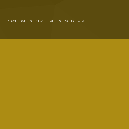
DOWNLOAD LODVIEW TO PUBLISH YOUR DATA