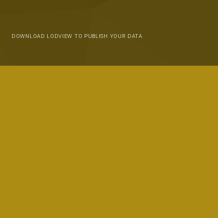
DOWNLOAD LODVIEW TO PUBLISH YOUR DATA