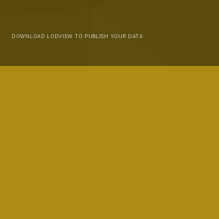
DOWNLOAD LODVIEW TO PUBLISH YOUR DATA