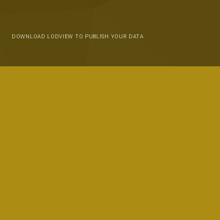
DOWNLOAD LODVIEW TO PUBLISH YOUR DATA