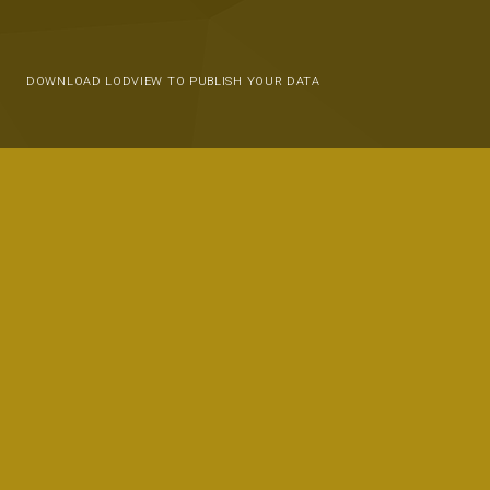
DOWNLOAD LODVIEW TO PUBLISH YOUR DATA