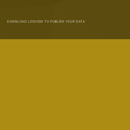
DOWNLOAD LODVIEW TO PUBLISH YOUR DATA