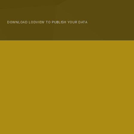
DOWNLOAD LODVIEW TO PUBLISH YOUR DATA