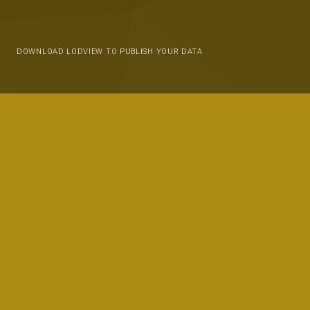
DOWNLOAD LODVIEW TO PUBLISH YOUR DATA