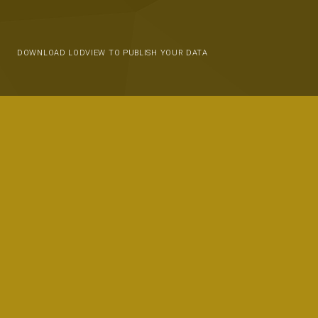
DOWNLOAD LODVIEW TO PUBLISH YOUR DATA