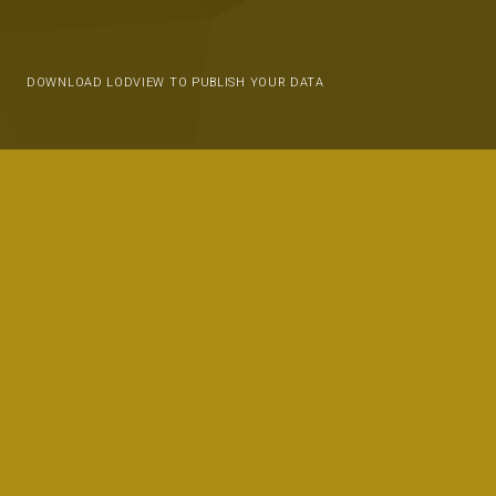
DOWNLOAD LODVIEW TO PUBLISH YOUR DATA