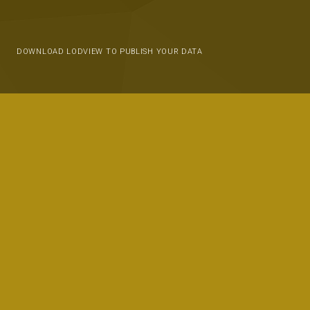
DOWNLOAD LODVIEW TO PUBLISH YOUR DATA