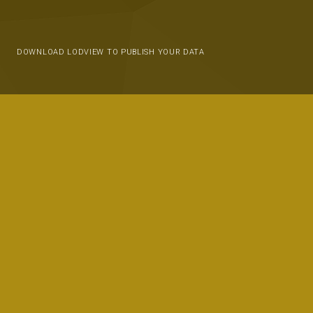
DOWNLOAD LODVIEW TO PUBLISH YOUR DATA