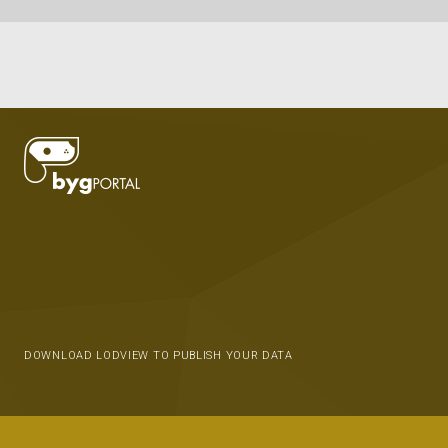
DOWNLOAD LODVIEW TO PUBLISH YOUR DATA