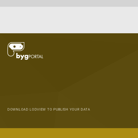
DOWNLOAD LODVIEW TO PUBLISH YOUR DATA