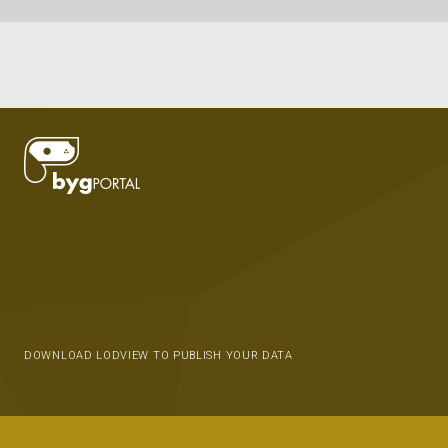
DOWNLOAD LODVIEW TO PUBLISH YOUR DATA