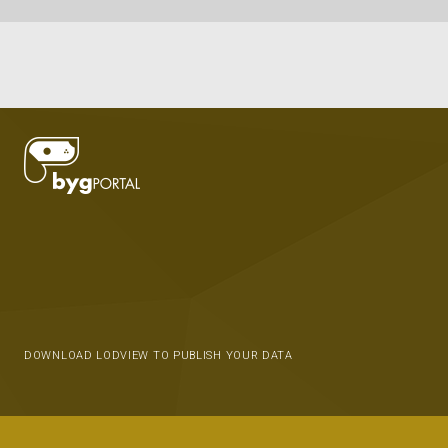
DOWNLOAD LODVIEW TO PUBLISH YOUR DATA