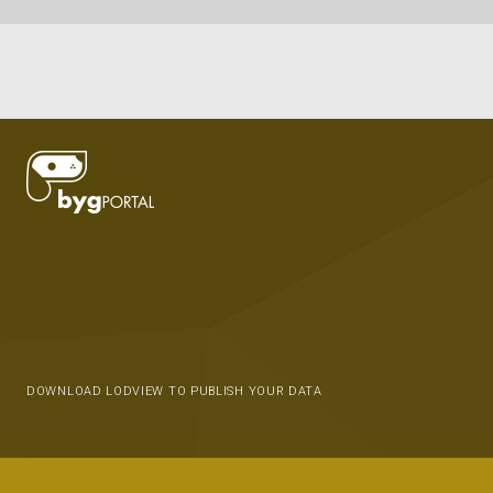
DOWNLOAD LODVIEW TO PUBLISH YOUR DATA