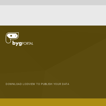
DOWNLOAD LODVIEW TO PUBLISH YOUR DATA