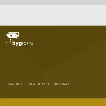
DOWNLOAD LODVIEW TO PUBLISH YOUR DATA