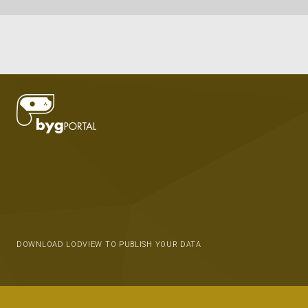
DOWNLOAD LODVIEW TO PUBLISH YOUR DATA