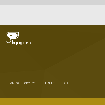
DOWNLOAD LODVIEW TO PUBLISH YOUR DATA