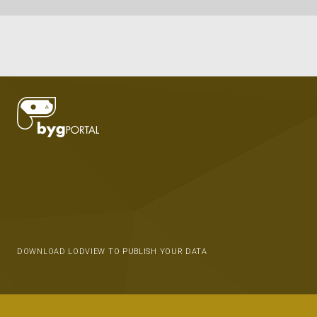
DOWNLOAD LODVIEW TO PUBLISH YOUR DATA