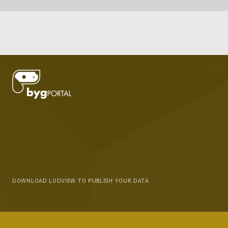
DOWNLOAD LODVIEW TO PUBLISH YOUR DATA