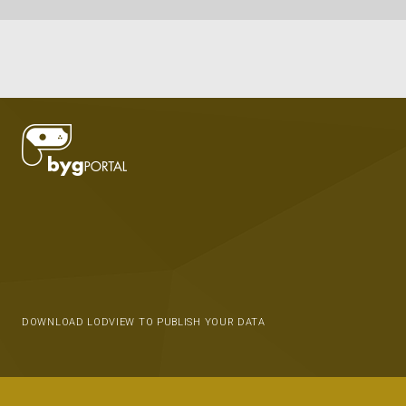
DOWNLOAD LODVIEW TO PUBLISH YOUR DATA