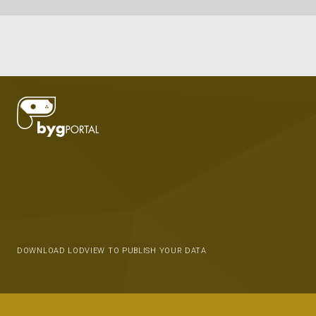
DOWNLOAD LODVIEW TO PUBLISH YOUR DATA