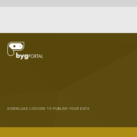
DOWNLOAD LODVIEW TO PUBLISH YOUR DATA