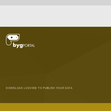
DOWNLOAD LODVIEW TO PUBLISH YOUR DATA