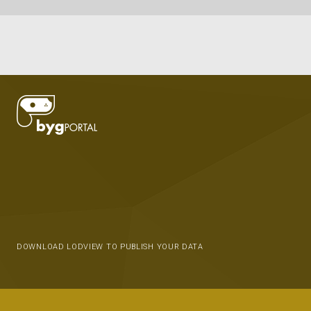
DOWNLOAD LODVIEW TO PUBLISH YOUR DATA