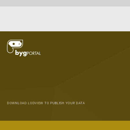
DOWNLOAD LODVIEW TO PUBLISH YOUR DATA