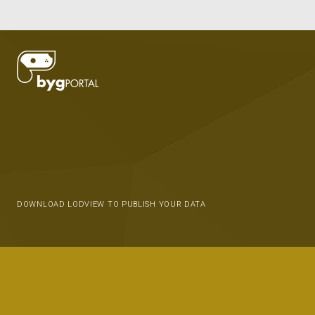
DOWNLOAD LODVIEW TO PUBLISH YOUR DATA