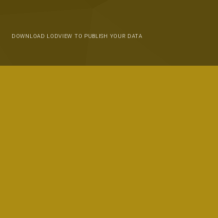
DOWNLOAD LODVIEW TO PUBLISH YOUR DATA