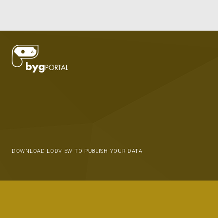
DOWNLOAD LODVIEW TO PUBLISH YOUR DATA