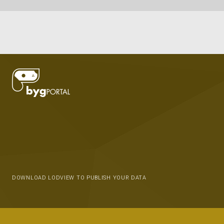
DOWNLOAD LODVIEW TO PUBLISH YOUR DATA