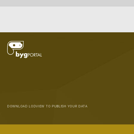
DOWNLOAD LODVIEW TO PUBLISH YOUR DATA