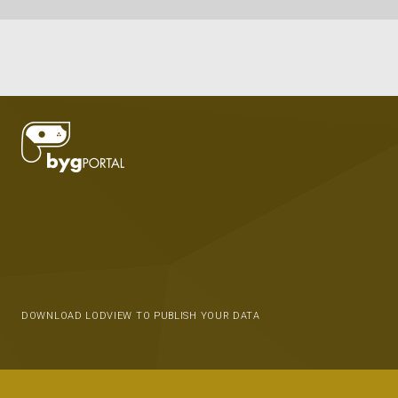
DOWNLOAD LODVIEW TO PUBLISH YOUR DATA