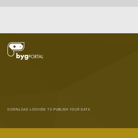
DOWNLOAD LODVIEW TO PUBLISH YOUR DATA