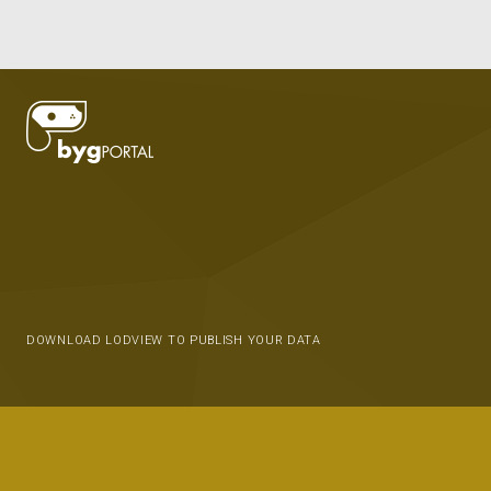
DOWNLOAD LODVIEW TO PUBLISH YOUR DATA